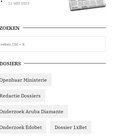
21 MEI 2023
ZOEKEN
DOSIERS
Openbaar Ministerie
Redactie Dossiers
Onderzoek Aruba Diamante
Onderzoek Edobet
Dossier 1xBet