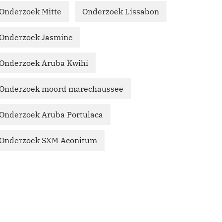
Onderzoek Mitte
Onderzoek Lissabon
Onderzoek Jasmine
Onderzoek Aruba Kwihi
Onderzoek moord marechaussee
Onderzoek Aruba Portulaca
Onderzoek SXM Aconitum