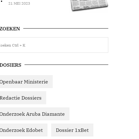
21 MEI 2023
ZOEKEN
DOSIERS
Openbaar Ministerie
Redactie Dossiers
Onderzoek Aruba Diamante
Onderzoek Edobet
Dossier 1xBet