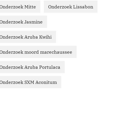
Onderzoek Mitte
Onderzoek Lissabon
Onderzoek Jasmine
Onderzoek Aruba Kwihi
Onderzoek moord marechaussee
Onderzoek Aruba Portulaca
Onderzoek SXM Aconitum