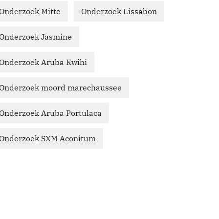
Onderzoek Mitte
Onderzoek Lissabon
Onderzoek Jasmine
Onderzoek Aruba Kwihi
Onderzoek moord marechaussee
Onderzoek Aruba Portulaca
Onderzoek SXM Aconitum