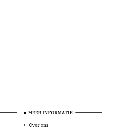
MEER INFORMATIE
Over ons