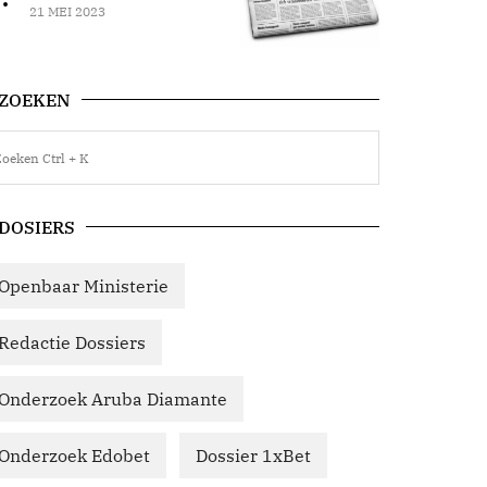
21 MEI 2023
ZOEKEN
DOSIERS
Openbaar Ministerie
Redactie Dossiers
Onderzoek Aruba Diamante
Onderzoek Edobet
Dossier 1xBet