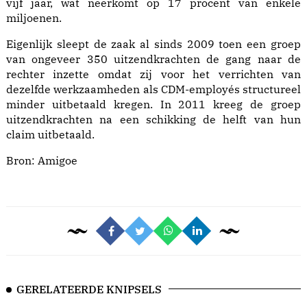
vijf jaar, wat neerkomt op 17 procent van enkele
miljoenen.
Eigenlijk sleept de zaak al sinds 2009 toen een groep
van ongeveer 350 uitzendkrachten de gang naar de
rechter inzette omdat zij voor het verrichten van
dezelfde werkzaamheden als CDM-employés structureel
minder uitbetaald kregen. In 2011 kreeg de groep
uitzendkrachten na een schikking de helft van hun
claim uitbetaald.
Bron: Amigoe
GERELATEERDE KNIPSELS