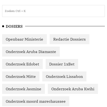
DOSIERS
Openbaar Ministerie
Redactie Dossiers
Onderzoek Aruba Diamante
Onderzoek Edobet
Dossier 1xBet
Onderzoek Mitte
Onderzoek Lissabon
Onderzoek Jasmine
Onderzoek Aruba Kwihi
Onderzoek moord marechaussee