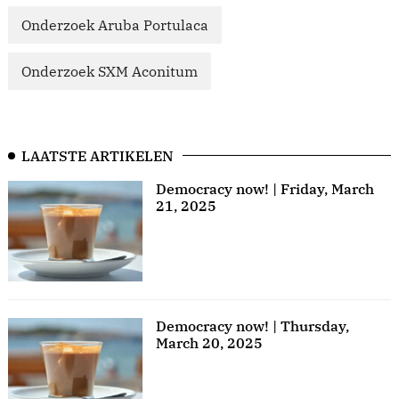
Onderzoek Aruba Portulaca
Onderzoek SXM Aconitum
LAATSTE ARTIKELEN
Democracy now! | Friday, March
21, 2025
Democracy now! | Thursday,
March 20, 2025