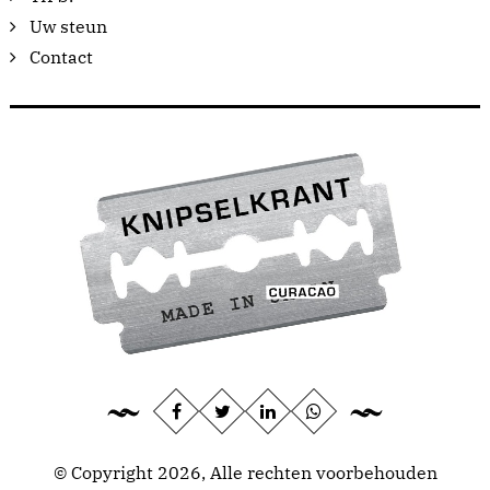
Uw steun
Contact
© Copyright 2026, Alle rechten voorbehouden