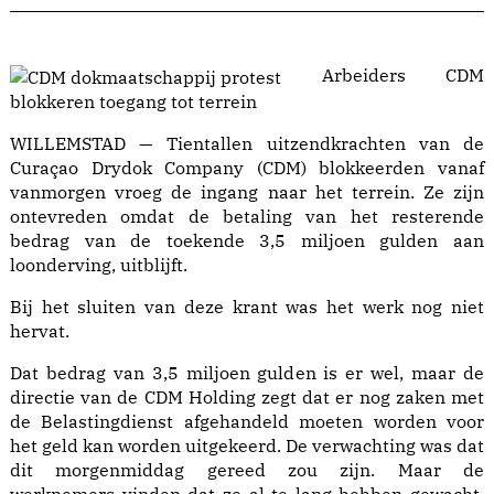
Arbeiders CDM
blokkeren toegang tot terrein
WILLEMSTAD — Tientallen uitzendkrachten van de
Curaçao Drydok Company (CDM) blokkeerden vanaf
vanmorgen vroeg de ingang naar het terrein. Ze zijn
ontevreden omdat de betaling van het resterende
bedrag van de toekende 3,5 miljoen gulden aan
loonderving, uitblijft.
Bij het sluiten van deze krant was het werk nog niet
hervat.
Dat bedrag van 3,5 miljoen gulden is er wel, maar de
directie van de CDM Holding zegt dat er nog zaken met
de Belastingdienst afgehandeld moeten worden voor
het geld kan worden uitgekeerd. De verwachting was dat
dit morgenmiddag gereed zou zijn. Maar de