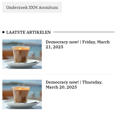
Onderzoek SXM Aconitum
LAATSTE ARTIKELEN
Democracy now! | Friday, March
21, 2025
Democracy now! | Thursday,
March 20, 2025