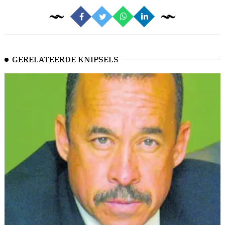
GERELATEERDE KNIPSELS