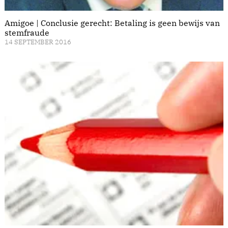
Amigoe | Conclusie gerecht: Betaling is geen bewijs van
stemfraude
14 SEPTEMBER 2016