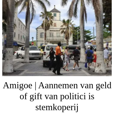
Amigoe | Aannemen van geld
of gift van politici is
stemkoperij