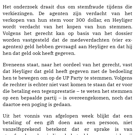
Het onderzoek draait dus om stemfraude tijdens die
verkiezingen. De agenten zijn verdacht van het
verkopen van hun stem voor 300 dollar, en Heyliger
wordt verdacht van het kopen van hun stemmen.
Volgens het gerecht kan op basis van het dossier
worden vastgesteld dat de medeverdachten (vier ex-
agenten) geld hebben gevraagd aan Heyliger en dat hij
hen dat geld ook heeft gegeven.
Eveneens staat, naar het oordeel van het gerecht, vast
dat Heyliger dat geld heeft gegeven met de bedoeling
hen te bewegen om op de UP Party te stemmen. Volgens
de rechter is echter niet vast komen te staan dat er voor
die betaling een tegenprestatie – te weten het stemmen
op een bepaalde partij – is overeengekomen, noch dat
daartoe een poging is gedaan.
Uit het vonnis van afgelopen week blijkt dat een
betaling of een gift doen aan een persoon, niet
vanzelfsprekend betekent dat er sprake is van