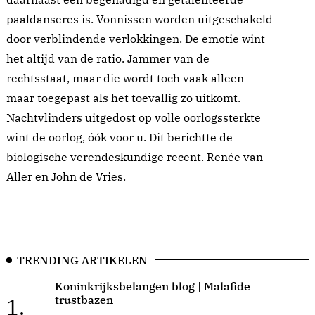
paaldanseres is. Vonnissen worden uitgeschakeld
door verblindende verlokkingen. De emotie wint
het altijd van de ratio. Jammer van de
rechtsstaat, maar die wordt toch vaak alleen
maar toegepast als het toevallig zo uitkomt.
Nachtvlinders uitgedost op volle oorlogssterkte
wint de oorlog, óók voor u. Dit berichtte de
biologische verendeskundige recent. Renée van
Aller en John de Vries.
TRENDING ARTIKELEN
Koninkrijksbelangen blog | Malafide
trustbazen
1.