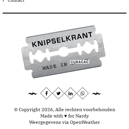
© Copyright 2026, Alle rechten voorbehouden
Made with ♥ for Nardy
Weergegevens via
OpenWeather