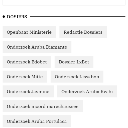
DOSIERS
Openbaar Ministerie
Redactie Dossiers
Onderzoek Aruba Diamante
Onderzoek Edobet
Dossier 1xBet
Onderzoek Mitte
Onderzoek Lissabon
Onderzoek Jasmine
Onderzoek Aruba Kwihi
Onderzoek moord marechaussee
Onderzoek Aruba Portulaca