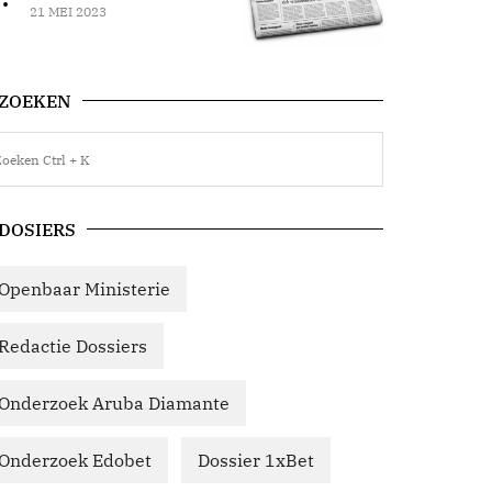
21 MEI 2023
ZOEKEN
DOSIERS
Openbaar Ministerie
Redactie Dossiers
Onderzoek Aruba Diamante
Onderzoek Edobet
Dossier 1xBet