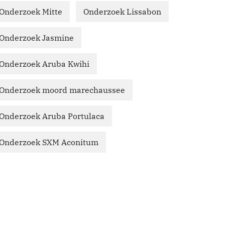
Onderzoek Mitte
Onderzoek Lissabon
Onderzoek Jasmine
Onderzoek Aruba Kwihi
Onderzoek moord marechaussee
Onderzoek Aruba Portulaca
Onderzoek SXM Aconitum