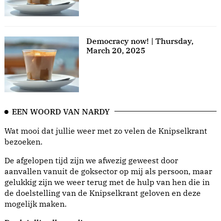
Democracy now! | Thursday,
March 20, 2025
EEN WOORD VAN NARDY
Wat mooi dat jullie weer met zo velen de Knipselkrant
bezoeken.
De afgelopen tijd zijn we afwezig geweest door
aanvallen vanuit de goksector op mij als persoon, maar
gelukkig zijn we weer terug met de hulp van hen die in
de doelstelling van de Knipselkrant geloven en deze
mogelijk maken.