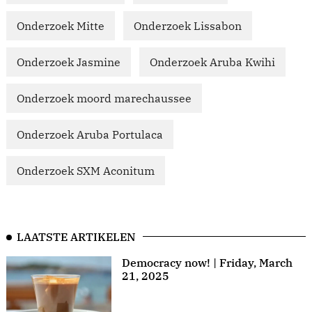
Onderzoek Mitte
Onderzoek Lissabon
Onderzoek Jasmine
Onderzoek Aruba Kwihi
Onderzoek moord marechaussee
Onderzoek Aruba Portulaca
Onderzoek SXM Aconitum
LAATSTE ARTIKELEN
Democracy now! | Friday, March
21, 2025