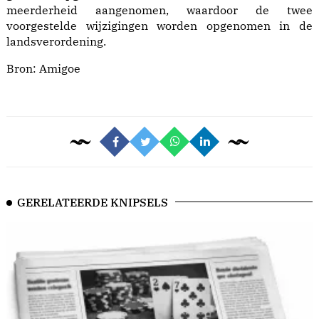
meerderheid aangenomen, waardoor de twee
voorgestelde wijzigingen worden opgenomen in de
landsverordening.
Bron:
Amigoe
GERELATEERDE KNIPSELS