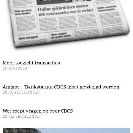
Meer toezicht transacties
20 JUNI 2014
Amigoe | ‘Bankstatuut CBCS moet gewijzigd worden’
28 AUGUSTUS 2015
Wet roept vragen op over CBCS
23 SEPTEMBER 2014