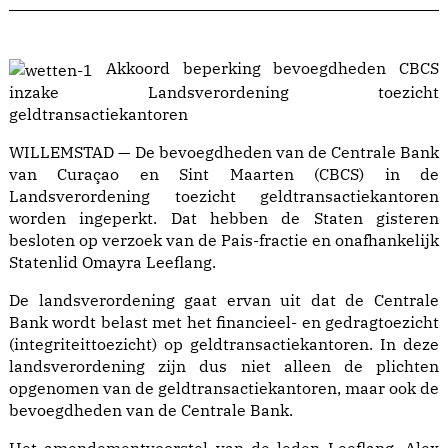
Akkoord beperking bevoegdheden CBCS
inzake Landsverordening toezicht
geldtransactiekantoren
WILLEMSTAD — De bevoegdheden van de Centrale Bank
van Curaçao en Sint Maarten (CBCS) in de
Landsverordening toezicht geldtransactiekantoren
worden ingeperkt. Dat hebben de Staten gisteren
besloten op verzoek van de Pais-fractie en onafhankelijk
Statenlid Omayra Leeflang.
De landsverordening gaat ervan uit dat de Centrale
Bank wordt belast met het financieel- en gedragtoezicht
(integriteittoezicht) op geldtransactiekantoren. In deze
landsverordening zijn dus niet alleen de plichten
opgenomen van de geldtransactiekantoren, maar ook de
bevoegdheden van de Centrale Bank.