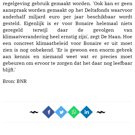
regelgeving gebruik gemaakt worden. 'Ook kan er geen
aanspraak worden gemaakt op het Deltafonds waarvoor
anderhalf miljard euro per jaar beschikbaar wordt
gesteld. Eigenlijk is er voor Bonaire helemaal niets
geregeld terwijl daar de gevolgen van
klimaatverandering heel ernstig zijn', zegt De Haan. Hoe
een concreet klimaatbeleid voor Bonaire er uit moet
zien is nog onbekend. 'Er is gewoon een enorm gebrek
aan kennis en niemand weet wat er precies moet
gebeuren om ervoor te zorgen dat het daar nog leefbaar
blijft.'
Bron:
BNR