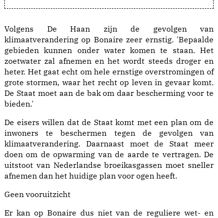
Volgens De Haan zijn de gevolgen van
klimaatverandering op Bonaire zeer ernstig. 'Bepaalde
gebieden kunnen onder water komen te staan. Het
zoetwater zal afnemen en het wordt steeds droger en
heter. Het gaat echt om hele ernstige overstromingen of
grote stormen, waar het recht op leven in gevaar komt.
De Staat moet aan de bak om daar bescherming voor te
bieden.'
De eisers willen dat de Staat komt met een plan om de
inwoners te beschermen tegen de gevolgen van
klimaatverandering. Daarnaast moet de Staat meer
doen om de opwarming van de aarde te vertragen. De
uitstoot van Nederlandse broeikasgassen moet sneller
afnemen dan het huidige plan voor ogen heeft.
Geen vooruitzicht
Er kan op Bonaire dus niet van de reguliere wet- en