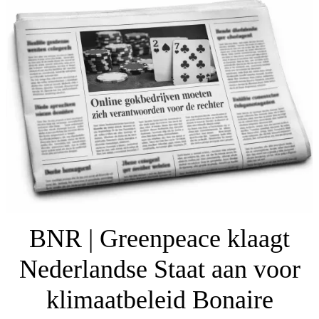
BNR | Greenpeace klaagt
Nederlandse Staat aan voor
klimaatbeleid Bonaire