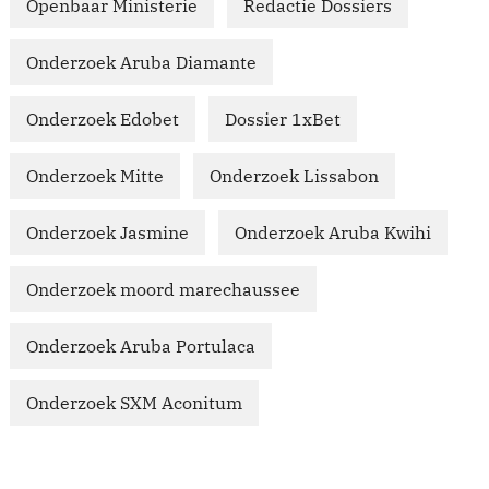
Openbaar Ministerie
Redactie Dossiers
Onderzoek Aruba Diamante
Onderzoek Edobet
Dossier 1xBet
Onderzoek Mitte
Onderzoek Lissabon
Onderzoek Jasmine
Onderzoek Aruba Kwihi
Onderzoek moord marechaussee
Onderzoek Aruba Portulaca
Onderzoek SXM Aconitum