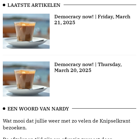
LAATSTE ARTIKELEN
Democracy now! | Friday, March
21, 2025
Democracy now! | Thursday,
March 20, 2025
EEN WOORD VAN NARDY
Wat mooi dat jullie weer met zo velen de Knipselkrant
bezoeken.