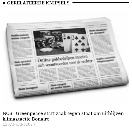
GERELATEERDE KNIPSELS
NOS | Greenpeace start zaak tegen staat om uitblijven
klimaatactie Bonaire
11 JANUARI 2024