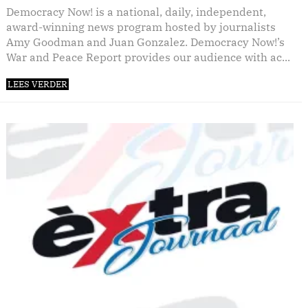
Democracy Now! is a national, daily, independent,
award-winning news program hosted by journalists
Amy Goodman and Juan Gonzalez. Democracy Now!’s
War and Peace Report provides our audience with ac...
LEES VERDER