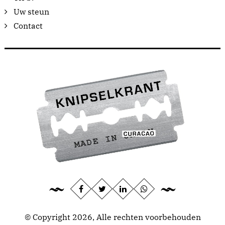
Uw steun
Contact
© Copyright 2026, Alle rechten voorbehouden