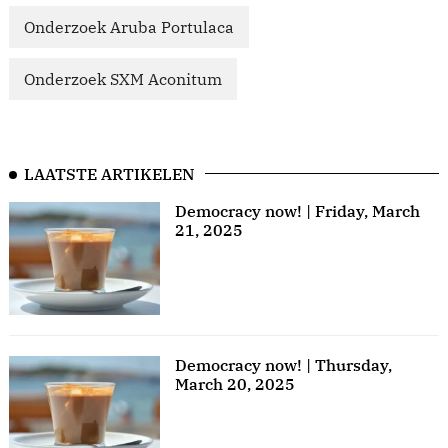
Onderzoek Aruba Portulaca
Onderzoek SXM Aconitum
LAATSTE ARTIKELEN
Democracy now! | Friday, March
21, 2025
Democracy now! | Thursday,
March 20, 2025