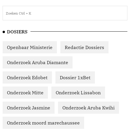
DOSIERS
Openbaar Ministerie
Redactie Dossiers
Onderzoek Aruba Diamante
Onderzoek Edobet
Dossier 1xBet
Onderzoek Mitte
Onderzoek Lissabon
Onderzoek Jasmine
Onderzoek Aruba Kwihi
Onderzoek moord marechaussee