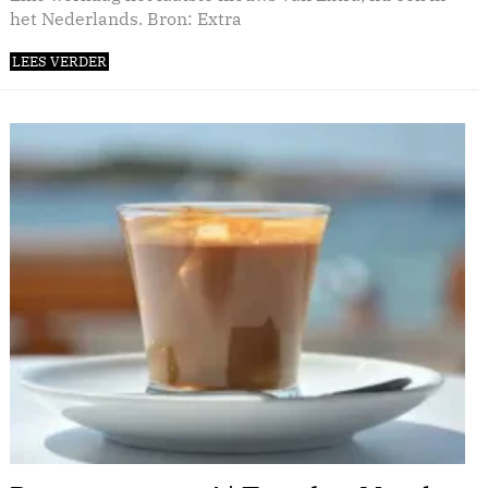
het Nederlands. Bron: Extra
LEES VERDER