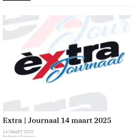
Extra | Journaal 14 maart 2025
14 MAART 2025
Redactie Curacao