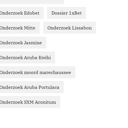
Onderzoek Edobet
Dossier 1xBet
Onderzoek Mitte
Onderzoek Lissabon
Onderzoek Jasmine
Onderzoek Aruba Kwihi
Onderzoek moord marechaussee
Onderzoek Aruba Portulaca
Onderzoek SXM Aconitum