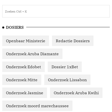
DOSIERS
Openbaar Ministerie
Redactie Dossiers
Onderzoek Aruba Diamante
Onderzoek Edobet
Dossier 1xBet
Onderzoek Mitte
Onderzoek Lissabon
Onderzoek Jasmine
Onderzoek Aruba Kwihi
Onderzoek moord marechaussee