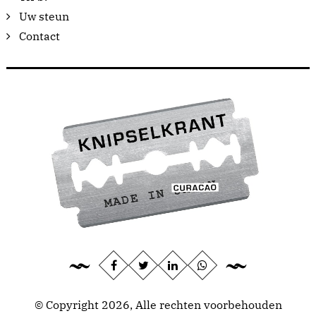
Uw steun
Contact
© Copyright 2026, Alle rechten voorbehouden