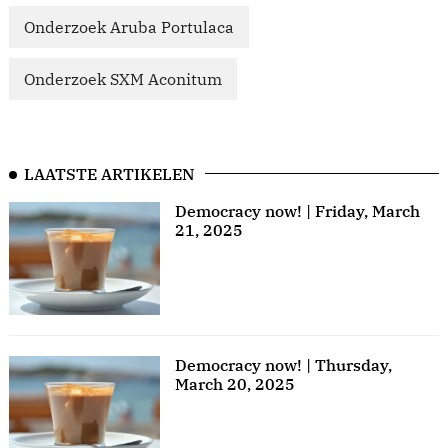
Onderzoek Aruba Portulaca
Onderzoek SXM Aconitum
LAATSTE ARTIKELEN
Democracy now! | Friday, March
21, 2025
Democracy now! | Thursday,
March 20, 2025