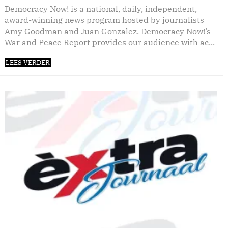
Democracy Now! is a national, daily, independent,
award-winning news program hosted by journalists
Amy Goodman and Juan Gonzalez. Democracy Now!’s
War and Peace Report provides our audience with ac...
LEES VERDER