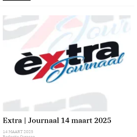
Extra | Journaal 14 maart 2025
14 MAART 2025
Redactie Curacao