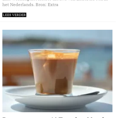
het Nederlands. Bron: Extra
LEES VERDER